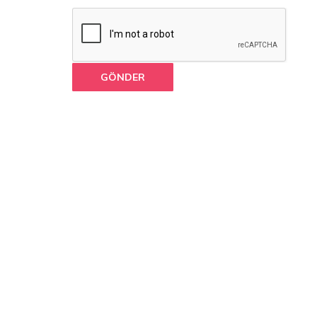
GÖNDER