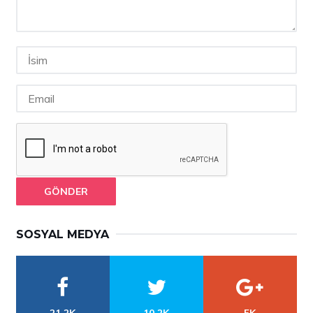
GÖNDER
SOSYAL MEDYA