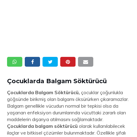
Çocuklarda Balgam Söktürücü
Çocuklarda Balgam Söktürücü,
çocuklar çoğunlukla
göğsünde birikmiş olan balgamı öksürürken çıkaramazlar.
Balgam genellikle vücudun normal bir tepkisi olsa da
yaşanan enfeksiyon durumlarında vücuttaki zararlı olan
maddelerin dışarıya atılmasını sağlamaktadır.
Çocuklarda balgam söktürücü
olarak kullanılabilecek
ilaçlar ve bitkisel çözümler bulunmaktadır. Özellikle şifalı