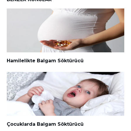
Hamilelikte Balgam Söktürücü
Çocuklarda Balgam Söktürücü