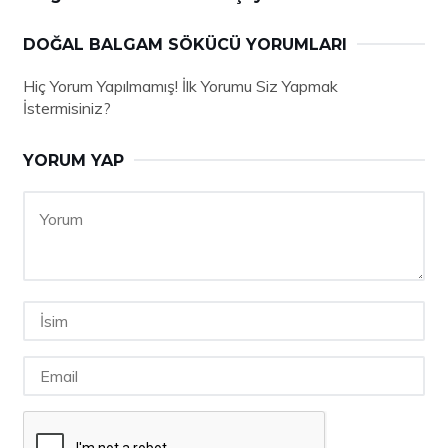
DOĞAL BALGAM SÖKÜCÜ YORUMLARI
Hiç Yorum Yapılmamış! İlk Yorumu Siz Yapmak
İstermisiniz?
YORUM YAP