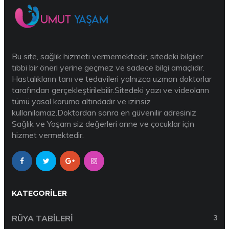
Bu site, sağlık hizmeti vermemektedir, sitedeki bilgiler
tıbbi bir öneri yerine geçmez ve sadece bilgi amaçlıdır.
Hastalıkların tanı ve tedavileri yalnızca uzman doktorlar
tarafından gerçekleştirilebilir.Sitedeki yazı ve videoların
tümü yasal koruma altındadır ve izinsiz
kullanılamaz.Doktordan sonra en güvenilir adresiniz
Sağlık ve Yaşam siz değerleri anne ve çocuklar için
hizmet vermektedir.
KATEGORILER
RÜYA TABILERI
3