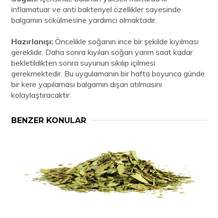
inflamatuar ve anti bakteriyel özellikler sayesinde
balgamın sökülmesine yardımcı olmaktadır.
Hazırlanışı:
Öncelikle soğanın ince bir şekilde kıyılması
gereklidir. Daha sonra kıyılan soğan yarım saat kadar
bekletildikten sonra suyunun sıkılıp içilmesi
gerekmektedir. Bu uygulamanın bir hafta boyunca günde
bir kere yapılaması balgamın dışarı atılmasını
kolaylaştıracaktır.
BENZER KONULAR