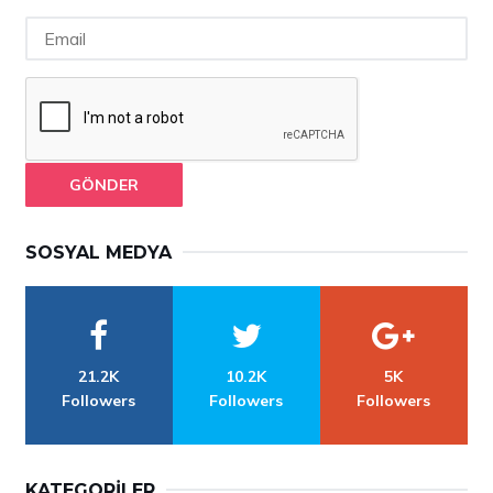
GÖNDER
SOSYAL MEDYA
21.2K
10.2K
5K
Followers
Followers
Followers
KATEGORILER