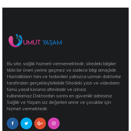
Bu site, sağlık hizmeti vermemektedir, sitedeki bilgiler
tıbbi bir öneri yerine geçmez ve sadece bilgi amaçlıdır.
Hastalıkların tanı ve tedavileri yalnızca uzman doktorlar
tarafından gerçekleştirilebilir.Sitedeki yazı ve videoların
tümü yasal koruma altındadır ve izinsiz
kullanılamaz.Doktordan sonra en güvenilir adresiniz
Sağlık ve Yaşam siz değerleri anne ve çocuklar için
hizmet vermektedir.